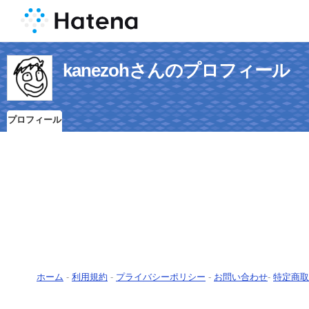
kanezohさんのプロフィール
プロフィール
ホーム
-
利用規約
-
プライバシーポリシー
-
お問い合わせ
-
特定商取