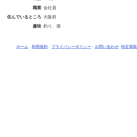
職業
会社員
住んでいるところ
大阪府
趣味
釣り、酒
ホーム
-
利用規約
-
プライバシーポリシー
-
お問い合わせ
-
特定商取