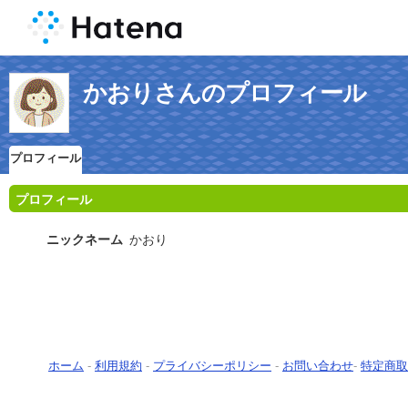
かおりさんのプロフィール
プロフィール
プロフィール
ニックネーム
かおり
ホーム
-
利用規約
-
プライバシーポリシー
-
お問い合わせ
-
特定商取