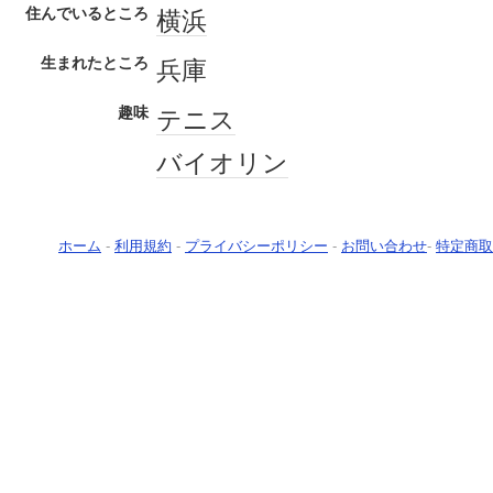
住んでいるところ
横浜
生まれたところ
兵庫
趣味
テニス
バイオリン
ホーム
-
利用規約
-
プライバシーポリシー
-
お問い合わせ
-
特定商取