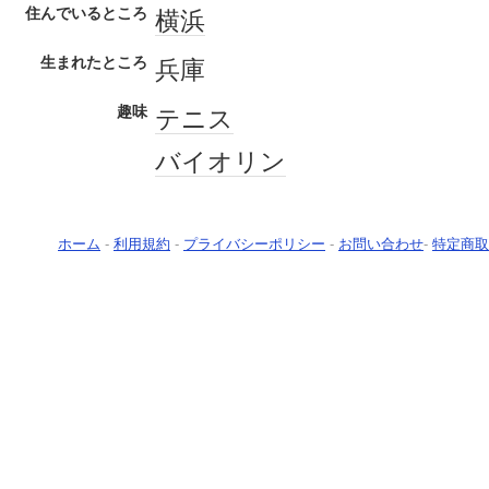
住んでいるところ
横浜
生まれたところ
兵庫
趣味
テニス
バイオリン
ホーム
-
利用規約
-
プライバシーポリシー
-
お問い合わせ
-
特定商取