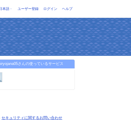
日本語
ユーザー登録
ログイン
ヘルプ
hmiryojana05さんの使っているサービス
-
セキュリティに関するお問い合わせ