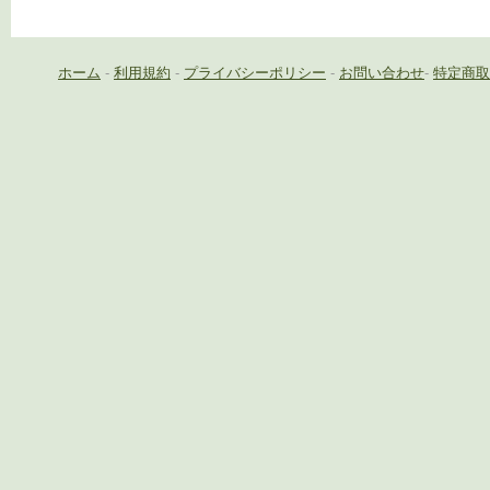
ホーム
-
利用規約
-
プライバシーポリシー
-
お問い合わせ
-
特定商取