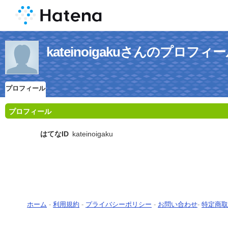
kateinoigakuさんのプロフィ
プロフィール
プロフィール
はてなID
kateinoigaku
ホーム
-
利用規約
-
プライバシーポリシー
-
お問い合わせ
-
特定商取