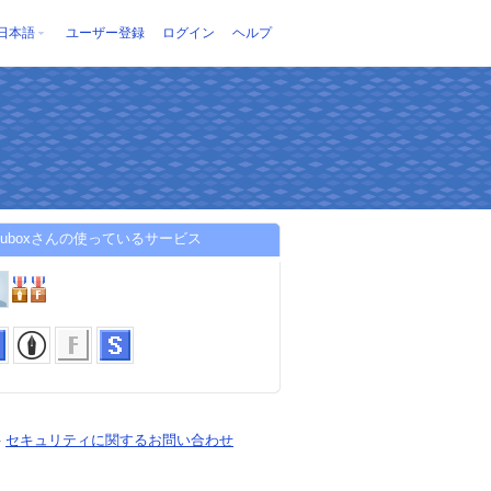
日本語
ユーザー登録
ログイン
ヘルプ
akuboxさんの使っているサービス
-
セキュリティに関するお問い合わせ