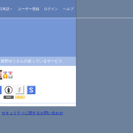
日本語
ユーザー登録
ログイン
ヘルプ
風野ゆうさんの使っているサービス
-
セキュリティに関するお問い合わせ