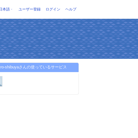
日本語
ユーザー登録
ログイン
ヘルプ
hiro-shibuyaさんの使っているサービス