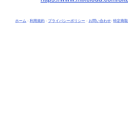
ホーム
-
利用規約
-
プライバシーポリシー
-
お問い合わせ
-
特定商取