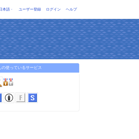
日本語
ユーザー登録
ログイン
ヘルプ
んの使っているサービス