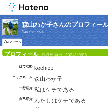
森山わか子さんのプロフィー
私はケチである
プロフィール
プロフィール
最終更新日:
2024/10/06
はてなID
kechico
ニックネーム
森山わか子
一行紹介
私は
ケチ
である
自己紹介
わたしはケチである