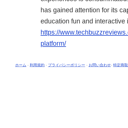
has gained attention for its ca
education fun and interactive 
https://www.techbuzzreviews.
platform/
ホーム
-
利用規約
-
プライバシーポリシー
-
お問い合わせ
-
特定商取