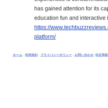
has gained attention for its ca
education fun and interactive 
https://www.techbuzzreviews.
platform/
ホーム
-
利用規約
-
プライバシーポリシー
-
お問い合わせ
-
特定商取