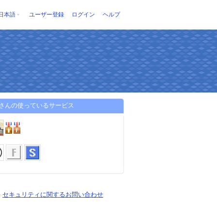
日本語
ユーザー登録
ログイン
ヘルプ
@さんの使っているサービス
-
セキュリティに関するお問い合わせ