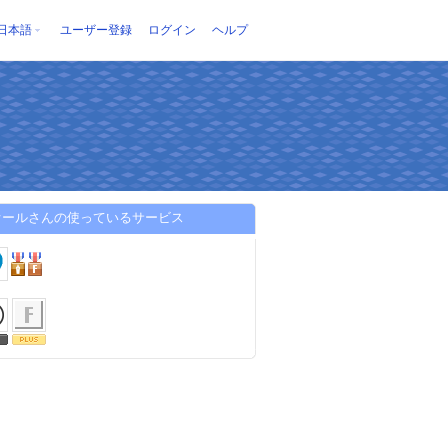
日本語
ユーザー登録
ログイン
ヘルプ
オールさんの使っているサービス