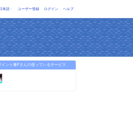
日本語
ユーザー登録
ログイン
ヘルプ
Eポイント兼Pさんの使っているサービス