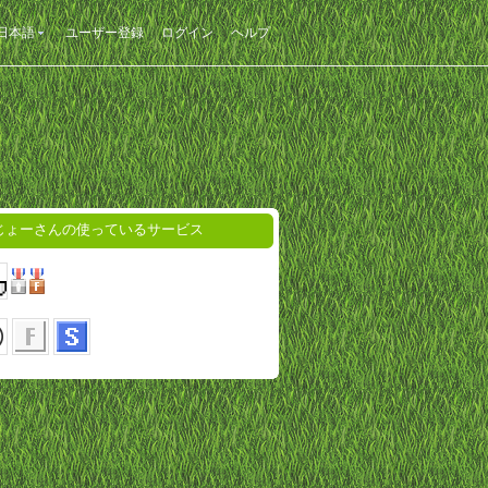
日本語
ユーザー登録
ログイン
ヘルプ
じょーさんの使っているサービス