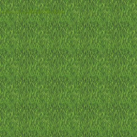
-
セキュリティに関するお問い合わせ