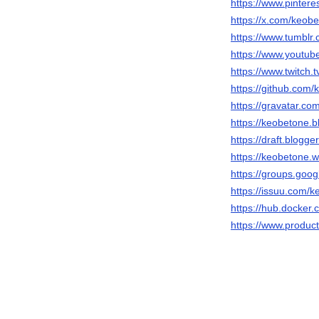
https://www.pinter
https://x.com/keob
https://www.tumblr
https://www.youtu
https://www.twitch.
https://github.com
https://gravatar.c
https://keobetone.
https://draft.blog
https://keobetone.w
https://groups.go
https://issuu.com/
https://hub.docker
https://www.produ