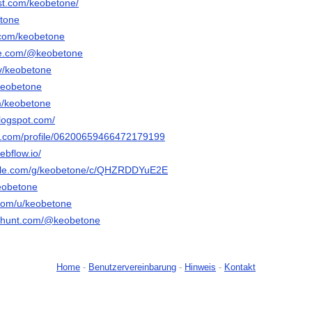
est.com/keobetone/
etone
.com/keobetone
be.com/@keobetone
tv/keobetone
/keobetone
om/keobetone
blogspot.com/
ger.com/profile/06200659466472179199
ebflow.io/
ogle.com/g/keobetone/c/QHZRDDYuE2E
keobetone
.com/u/keobetone
cthunt.com/@keobetone
Home
-
Benutzervereinbarung
-
Hinweis
-
Kontakt