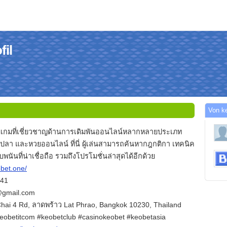
fil
Von k
วมเกมที่เชี่ยวชาญด้านการเดิมพันออนไลน์หลากหลายประเภท
ิงปลา และหวยออนไลน์ ที่นี่ ผู้เล่นสามารถค้นหากฎกติกา เทคนิค
็บพนันที่น่าเชื่อถือ รวมถึงโปรโมชั่นล่าสุดได้อีกด้วย
obet.one/
141
@gmail.com
ai 4 Rd, ลาดพร้าว Lat Phrao, Bangkok 10230, Thailand
eobetitcom #keobetclub #casinokeobet #keobetasia