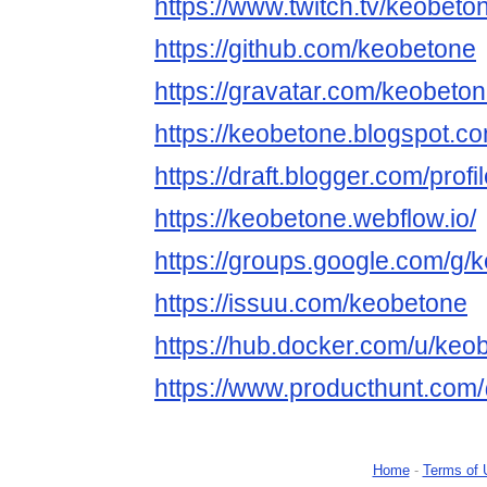
https://www.twitch.tv/keobeto
https://github.com/keobetone
https://gravatar.com/keobeto
https://keobetone.blogspot.co
https://draft.blogger.com/pr
https://keobetone.webflow.io/
https://groups.google.com/
https://issuu.com/keobetone
https://hub.docker.com/u/keo
https://www.producthunt.co
Home
-
Terms of 