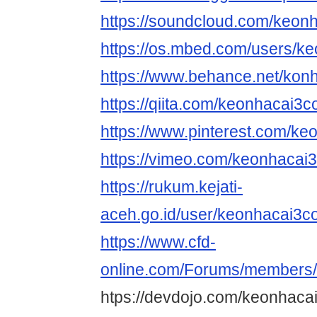
https://soundcloud.com/keon
https://os.mbed.com/users/k
https://www.behance.net/kon
https://qiita.com/keonhacai3c
https://www.pinterest.com/keo
https://vimeo.com/keonhacai
https://rukum.kejati-
aceh.go.id/user/keonhacai3c
https://www.cfd-
online.com/Forums/members/
htps://devdojo.com/keonhaca