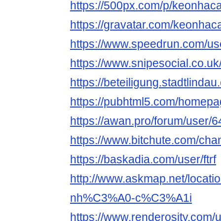
https://500px.com/p/keonhac
https://gravatar.com/keonhac
https://www.speedrun.com/us
https://www.snipesocial.co.u
https://beteiligung.stadtlinda
https://pubhtml5.com/homepa
https://awan.pro/forum/user/6
https://www.bitchute.com/c
https://baskadia.com/user/ftrf
http://www.askmap.net/loca
nh%C3%A0-c%C3%A1i
https://www.renderosity.com/