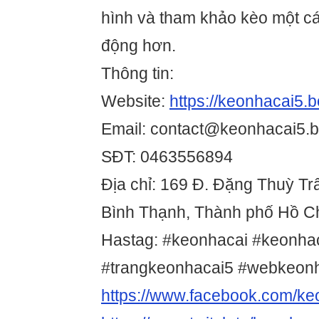
hình và tham khảo kèo một c
động hơn.
Thông tin:
Website:
https://keonhacai5.b
Email: contact@keonhacai5.b
SĐT: 0463556894
Địa chỉ: 169 Đ. Đặng Thuỳ T
Bình Thạnh, Thành phố Hồ Ch
Hastag: #keonhacai #keonha
#trangkeonhacai5 #webkeon
https://www.facebook.com/ke