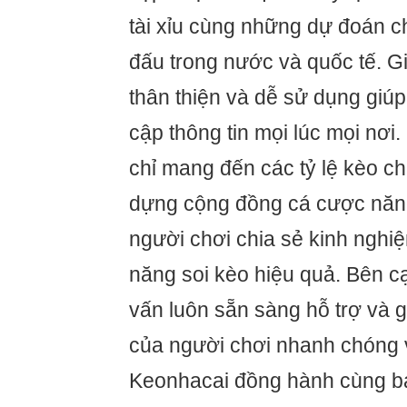
tài xỉu cùng những dự đoán ch
đấu trong nước và quốc tế. G
thân thiện và dễ sử dụng giúp
cập thông tin mọi lúc mọi nơi
chỉ mang đến các tỷ lệ kèo c
dựng cộng đồng cá cược năng
người chơi chia sẻ kinh nghi
năng soi kèo hiệu quả. Bên cạ
vấn luôn sẵn sàng hỗ trợ và g
của người chơi nhanh chóng 
Keonhacai đồng hành cùng bạ