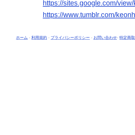
https://sites.google.com/vie
https://www.tumblr.com/keon
ホーム
-
利用規約
-
プライバシーポリシー
-
お問い合わせ
-
特定商取