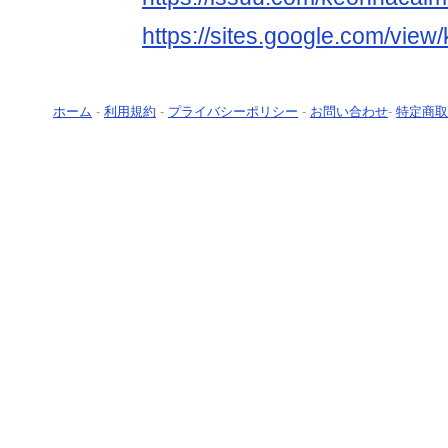
https://sites.google.com/vi
ホーム
-
利用規約
-
プライバシーポリシー
-
お問い合わせ
-
特定商取