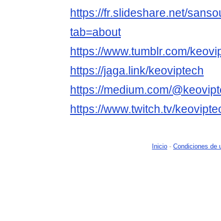
https://fr.slideshare.net/san
tab=about
https://www.tumblr.com/keovi
https://jaga.link/keoviptech
https://medium.com/@keovipt
https://www.twitch.tv/keovipt
Inicio
-
Condiciones de 