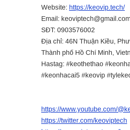
Website:
https://keovip.tech/
Email: keoviptech@gmail.co
SĐT: 0903576002
Địa chỉ: 46N Thuận Kiều, Ph
Thành phố Hồ Chí Minh, Vie
Hastag: #keothethao #keonh
#keonhacai5 #keovip #tyleke
https://www.youtube.com/@k
https://twitter.com/keoviptech