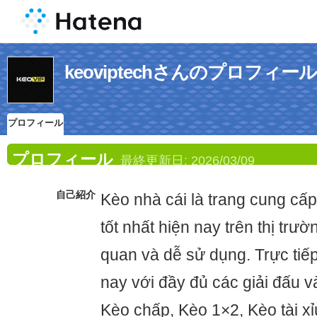
keoviptechさんのプロフィール
プロフィール
プロフィール
最終更新日:
2026/03/09
自己紹介
Kèo nhà cái là trang cung cấp 
tốt nhất hiện nay trên thị trườ
quan và dễ sử dụng. Trực ti
nay với đầy đủ các giải đấu v
Kèo chấp, Kèo 1×2, Kèo tài xỉ