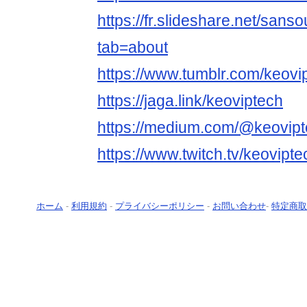
https://fr.slideshare.net/san
tab=about
https://www.tumblr.com/keovi
https://jaga.link/keoviptech
https://medium.com/@keovipt
https://www.twitch.tv/keovipt
ホーム
-
利用規約
-
プライバシーポリシー
-
お問い合わせ
-
特定商取