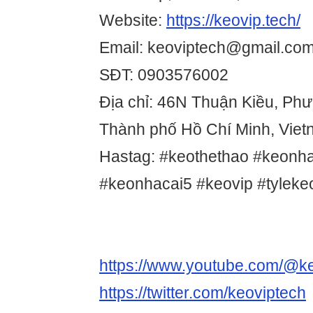
Website:
https://keovip.tech/
Email: keoviptech@gmail.co
SĐT: 0903576002
Địa chỉ: 46N Thuận Kiều, Ph
Thành phố Hồ Chí Minh, Vie
Hastag: #keothethao #keonh
#keonhacai5 #keovip #tyleke
https://www.youtube.com/@k
https://twitter.com/keoviptech