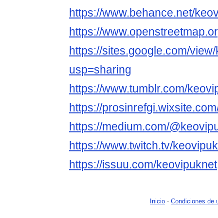
https://www.behance.net/keo
https://www.openstreetmap.or
https://sites.google.com/view
usp=sharing
https://www.tumblr.com/keovi
https://prosinrefgi.wixsite.co
https://medium.com/@keovipu
https://www.twitch.tv/keovipu
https://issuu.com/keovipuknet
Inicio
-
Condiciones de 