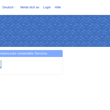
Deutsch
Melde dich an
Login
Hilfe
erokerosuke verwendete Services.