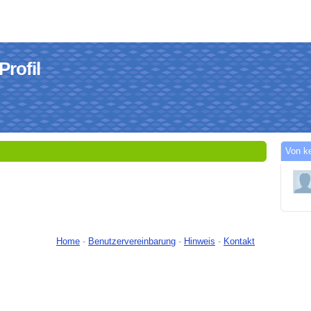
rofil
Von k
Home
-
Benutzervereinbarung
-
Hinweis
-
Kontakt