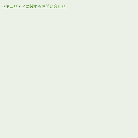
-
セキュリティに関するお問い合わせ