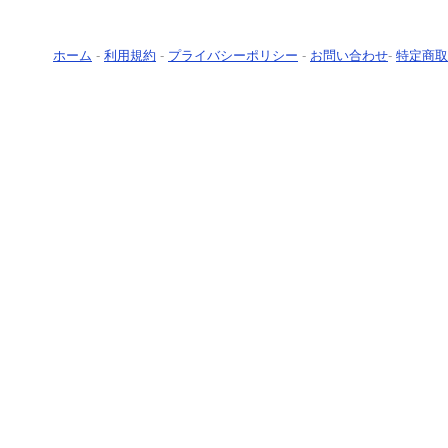
ホーム
-
利用規約
-
プライバシーポリシー
-
お問い合わせ
-
特定商取