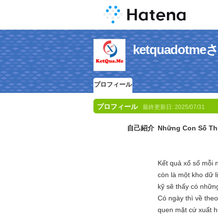
ketquadot
プロフィール
プロフィール
最終更新日:
2025/07/31
自己紹介
Những Con Số Thư
Kết quả xổ số mỗi 
còn là một kho dữ l
kỹ sẽ thấy có những 
Có ngày thì về theo
quen mặt cứ xuất h