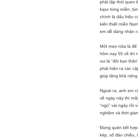
phải tập thói quen 
kqsx từng miền, từn
chính là dấu hiệu c
kiến thiết miền Na
em dễ dàng nhận r
Một mẹo nữa là để 
hôm nay 55 về thì n
vui là “đôi bạn thâ
phát hiện ra các cặ
giúp tăng khả năng
Ngoài ra, anh em c
về ngày này thì mấy
“ngủ” vài ngày rồi 
nghiệm và thời gia
Đừng quên kết hợp 
kép, số đảo chiều, 