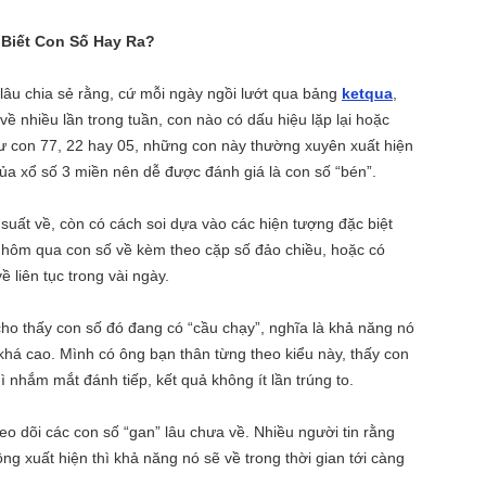
Biết Con Số Hay Ra?
lâu chia sẻ rằng, cứ mỗi ngày ngồi lướt qua bảng
ketqua
,
ề nhiều lần trong tuần, con nào có dấu hiệu lặp lại hoặc
ư con 77, 22 hay 05, những con này thường xuyên xuất hiện
của xổ số 3 miền nên dễ được đánh giá là con số “bén”.
suất về, còn có cách soi dựa vào các hiện tượng đặc biệt
ụ hôm qua con số về kèm theo cặp số đảo chiều, hoặc có
ề liên tục trong vài ngày.
cho thấy con số đó đang có “cầu chạy”, nghĩa là khả năng nó
 khá cao. Mình có ông bạn thân từng theo kiểu này, thấy con
hì nhắm mắt đánh tiếp, kết quả không ít lần trúng to.
eo dõi các con số “gan” lâu chưa về. Nhiều người tin rằng
ng xuất hiện thì khả năng nó sẽ về trong thời gian tới càng