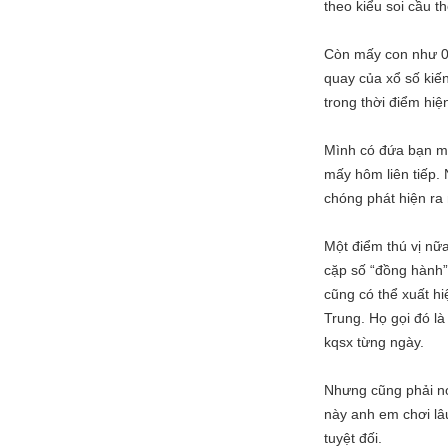
theo kiểu soi cầu t
Còn mấy con như 01,
quay của xổ số kiến
trong thời điểm hiện
Mình có đứa bạn mới
mấy hôm liên tiếp.
chóng phát hiện ra
Một điểm thú vị nữ
cặp số “đồng hành”
cũng có thể xuất h
Trung. Họ gọi đó là
kqsx từng ngày.
Nhưng cũng phải nó
này anh em chơi lâ
tuyệt đối.