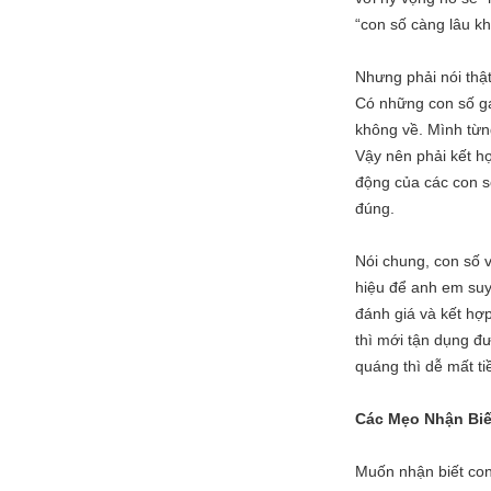
“con số càng lâu kh
Nhưng phải nói thật
Có những con số gan
không về. Mình từn
Vậy nên phải kết h
động của các con s
đúng.
Nói chung, con số 
hiệu để anh em suy
đánh giá và kết hợp
thì mới tận dụng đư
quáng thì dễ mất ti
Các Mẹo Nhận Biế
Muốn nhận biết con