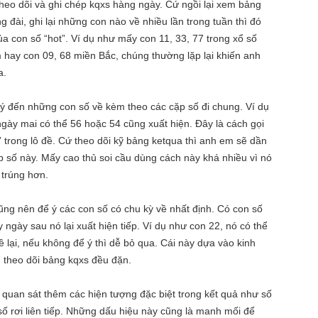
theo dõi và ghi chép kqxs hàng ngày. Cứ ngồi lại xem bảng
g đài, ghi lại những con nào về nhiều lần trong tuần thì đó
ủa con số “hot”. Ví dụ như mấy con 11, 33, 77 trong xổ số
m hay con 09, 68 miền Bắc, chúng thường lặp lại khiến anh
a.
ý đến những con số về kèm theo các cặp số đi chung. Ví dụ
gày mai có thể 56 hoặc 54 cũng xuất hiện. Đây là cách gọi
n” trong lô đề. Cứ theo dõi kỹ bảng ketqua thì anh em sẽ dần
p số này. Mấy cao thủ soi cầu dùng cách này khá nhiều vì nó
 trúng hơn.
ũng nên để ý các con số có chu kỳ về nhất định. Có con số
 ngày sau nó lại xuất hiện tiếp. Ví dụ như con 22, nó có thể
về lại, nếu không để ý thì dễ bỏ qua. Cái này dựa vào kinh
n theo dõi bảng kqxs đều đặn.
quan sát thêm các hiện tượng đặc biệt trong kết quả như số
số rơi liên tiếp. Những dấu hiệu này cũng là manh mối để