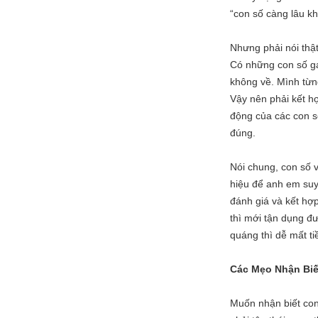
“con số càng lâu kh
Nhưng phải nói thật
Có những con số gan
không về. Mình từn
Vậy nên phải kết h
động của các con s
đúng.
Nói chung, con số 
hiệu để anh em suy
đánh giá và kết hợp
thì mới tận dụng đư
quáng thì dễ mất ti
Các Mẹo Nhận Biế
Muốn nhận biết con