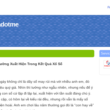
F
uadotme
Servic
ờng Xuất Hiện Trong Kết Quả Xổ Số
ngày không chỉ là dãy số may rủi mà với nhiều anh em, đó
iệu quý giá. Nhìn thì tưởng như ngẫu nhiên, nhưng nếu để ý
con số cứ lặp đi lặp lại, xuất hiện với tần suất đáng chú ý.
 cặp, có hôm lại về kiểu rải đều, nhưng rồi vẫn là mấy số
iện hoài. Anh em chơi lâu năm thường gọi đó là “con hay về”