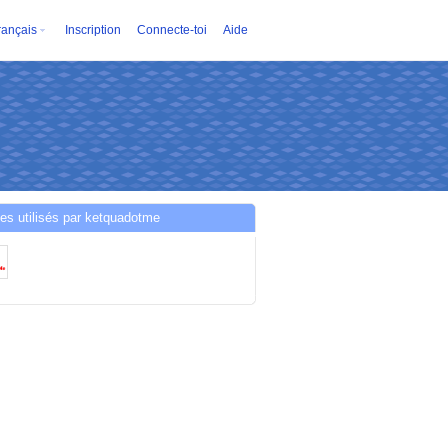
rançais
Inscription
Connecte-toi
Aide
es utilisés par ketquadotme