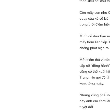
theo kiểu soi cầu t
Còn mấy con như 01,
quay của xổ số kiến
trong thời điểm hiện
Mình có đứa bạn mới
mấy hôm liên tiếp.
chóng phát hiện ra
Một điểm thú vị nữ
cặp số “đồng hành”
cũng có thể xuất h
Trung. Họ gọi đó là
kqsx từng ngày.
Nhưng cũng phải nó
này anh em chơi lâ
tuyệt đối.