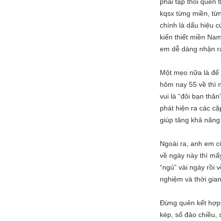
phải tập thói quen 
kqsx từng miền, từn
chính là dấu hiệu c
kiến thiết miền Na
em dễ dàng nhận r
Một mẹo nữa là để 
hôm nay 55 về thì n
vui là “đôi bạn thâ
phát hiện ra các cặ
giúp tăng khả năng
Ngoài ra, anh em c
về ngày này thì mấy
“ngủ” vài ngày rồi 
nghiệm và thời gia
Đừng quên kết hợp 
kép, số đảo chiều, 