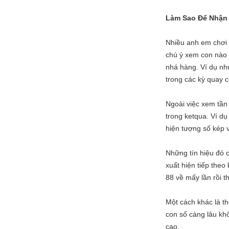
Làm Sao Để Nhận 
Nhiều anh em chơi 
chú ý xem con nào v
nhá hàng. Ví dụ nh
trong các kỳ quay 
Ngoài việc xem tần 
trong ketqua. Ví d
hiện tượng số kép v
Những tín hiệu đó 
xuất hiện tiếp theo
88 về mấy lần rồi t
Một cách khác là th
con số càng lâu khô
cao.