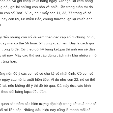
theo dõi và ghi chép kqxs hàng ngày. Cứ ngồi lại xem bảng
g đài, ghi lại những con nào về nhiều lần trong tuần thì đó
ủa con số “hot”. Ví dụ như mấy con 11, 33, 77 trong xổ số
m hay con 09, 68 miền Bắc, chúng thường lặp lại khiến anh
a.
ý đến những con số về kèm theo các cặp số đi chung. Ví dụ
gày mai có thể 56 hoặc 54 cũng xuất hiện. Đây là cách gọi
n” trong lô đề. Cứ theo dõi kỹ bảng ketqua thì anh em sẽ dần
p số này. Mấy cao thủ soi cầu dùng cách này khá nhiều vì nó
 trúng hơn.
ũng nên để ý các con số có chu kỳ về nhất định. Có con số
 ngày sau nó lại xuất hiện tiếp. Ví dụ như con 22, nó có thể
về lại, nếu không để ý thì dễ bỏ qua. Cái này dựa vào kinh
n theo dõi bảng kqxs đều đặn.
quan sát thêm các hiện tượng đặc biệt trong kết quả như số
số rơi liên tiếp. Những dấu hiệu này cũng là manh mối để