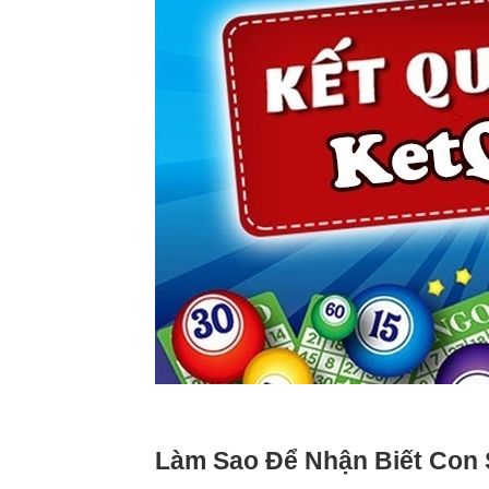
Làm Sao Để Nhận Biết Con