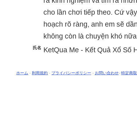
ra kinh nghiệm và tìm ra nhữ
cho lần chơi tiếp theo. Cứ vậ
hoạch rõ ràng, anh em sẽ dần
không còn là chuyện khó nữa
氏名
KetQua Me - Kết Quả Xổ Số
ホーム
-
利用規約
-
プライバシーポリシー
-
お問い合わせ
-
特定商取