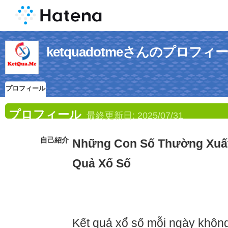
ketquadotmeさんのプロフィ
プロフィール
プロフィール
最終更新日:
2025/07/31
自己紹介
Những Con Số Thường Xuất
Quả Xổ Số
Kết quả xổ số mỗi ngày không