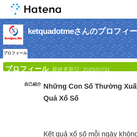
ketquadotmeさんのプロフィ
プロフィール
プロフィール
最終更新日:
2025/07/31
自己紹介
Những Con Số Thường Xuất
Quả Xổ Số
Kết quả xổ số mỗi ngày không