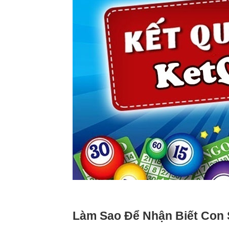
Làm Sao Để Nhận Biết Con