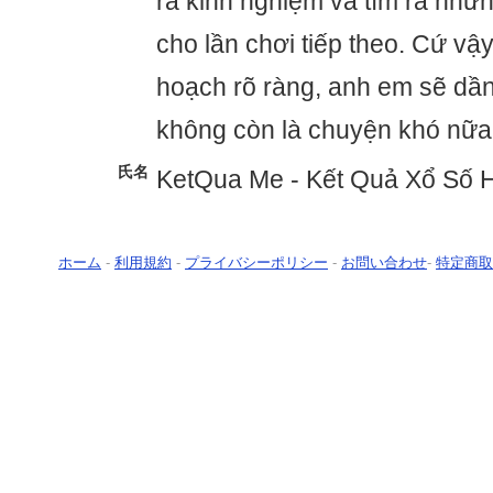
ra kinh nghiệm và tìm ra nhữ
cho lần chơi tiếp theo. Cứ vậ
hoạch rõ ràng, anh em sẽ dần
không còn là chuyện khó nữa
氏名
KetQua Me - Kết Quả Xổ Số
ホーム
-
利用規約
-
プライバシーポリシー
-
お問い合わせ
-
特定商取