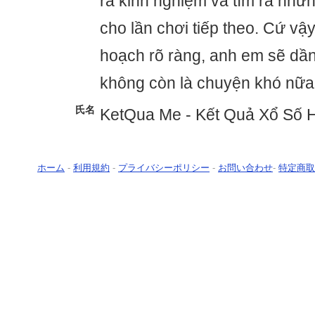
ra kinh nghiệm và tìm ra nhữ
cho lần chơi tiếp theo. Cứ vậ
hoạch rõ ràng, anh em sẽ dần
không còn là chuyện khó nữa
氏名
KetQua Me - Kết Quả Xổ Số
ホーム
-
利用規約
-
プライバシーポリシー
-
お問い合わせ
-
特定商取