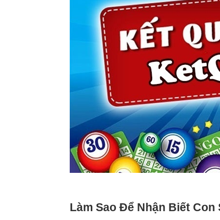
Làm Sao Để Nhận Biết Con