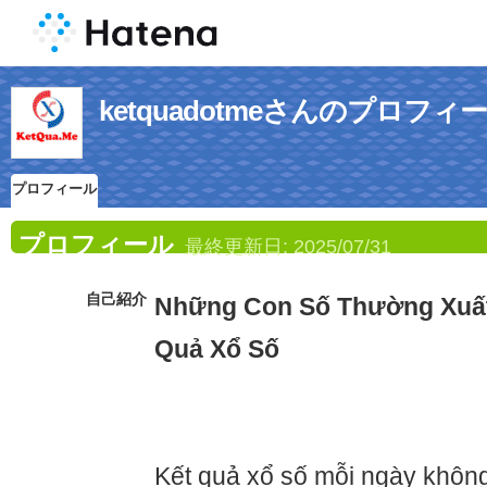
ketquadotmeさんのプロフィ
プロフィール
プロフィール
最終更新日:
2025/07/31
自己紹介
Những Con Số Thường Xuất
Quả Xổ Số
Kết quả xổ số mỗi ngày không