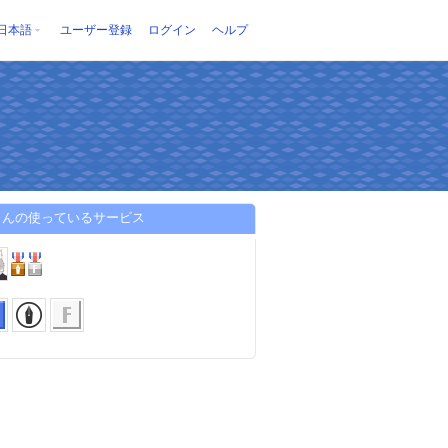
日本語
ユーザー登録
ログイン
ヘルプ
さんの使っているサービス