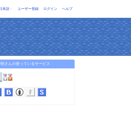
日本語
ユーザー登録
ログイン
ヘルプ
和智さんの使っているサービス