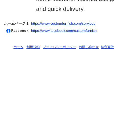
and quick delivery.
ホームページ 1
https://www.customfurnish.com/services
Facebook
https://www.facebook.com/customfurnish
ホーム
-
利用規約
-
プライバシーポリシー
-
お問い合わせ
-
特定商取