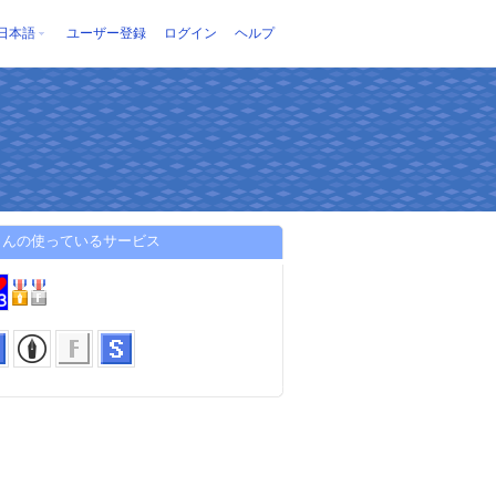
日本語
ユーザー登録
ログイン
ヘルプ
さんの使っているサービス