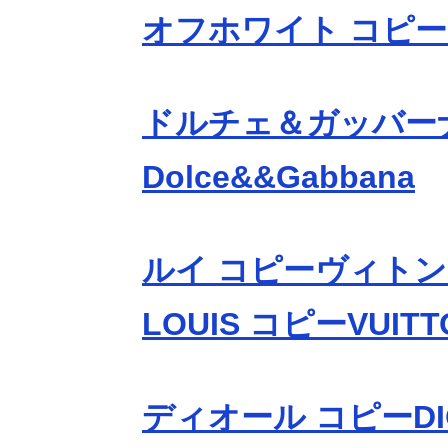
オフホワイト コピーOf
ドルチェ＆ガッバー
Dolce&&Gabbana
ルイ コピーヴィトン
LOUIS コピーVUITT
ディオール コピーDI