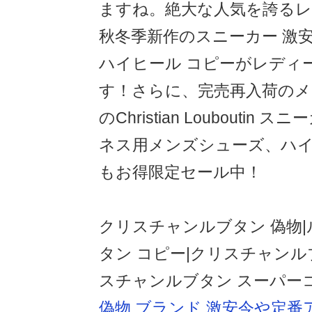
ますね。絶大な人気を誇る
秋冬季新作のスニーカー 激安
ハイヒール コピーがレディ
す！さらに、完売再入荷の
のChristian Louboutin
ネス用メンズシューズ、ハ
もお得限定セール中！
クリスチャンルブタン 偽物|
タン コピー|クリスチャンル
スチャンルブタン スーパー
偽物 ブランド 激安今や定番