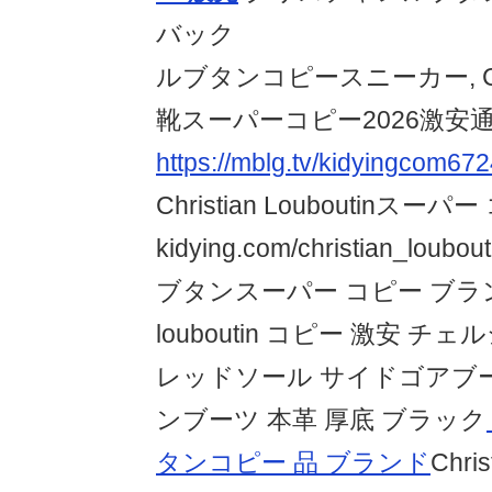
バック
ルブタンコピースニーカー, Christ
靴スーパーコピー2026激安
https://mblg.tv/kidyingcom672
Christian Louboutinス
kidying.com/christian_lo
ブタンスーパー コピー ブランド 
louboutin コピー 激安 
レッドソール サイドゴアブー
ンブーツ 本革 厚底 ブラック
タンコピー 品 ブランド
Chris