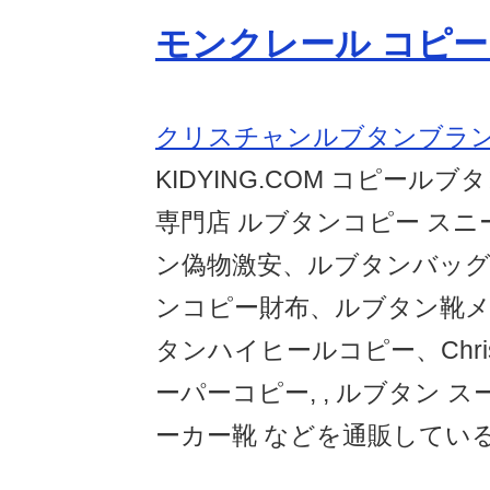
モンクレール コピーM
クリスチャンルブタンブランド
KIDYING.COM コピール
専門店 ルブタンコピー スニ
ン偽物激安、ルブタンバッグ
ンコピー財布、ルブタン靴
タンハイヒールコピー、Christia
ーパーコピー, , ルブタン 
ーカー靴 などを通販してい