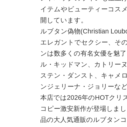
イテムやビューティーコス
開しています。
ルブタン偽物(Christian Lou
エレガントでセクシー、そ
ンは数多くの有名女優を魅了
ル・キッドマン、カトリー
ステン・ダンスト、キャメ
ンジェリーナ・ジョリーな
本店では2026年のHOTクリ
コピー激安新作が登場しまし
品の大人気通販のルブタンコ