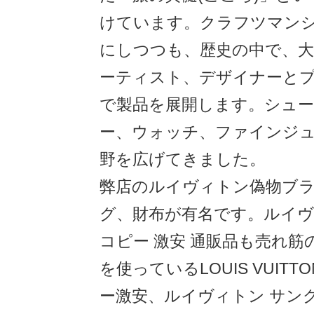
けています。クラフツマン
にしつつも、歴史の中で、大
ーティスト、デザイナーと
で製品を展開します。シュ
ー、ウォッチ、ファインジ
野を広げてきました。
弊店のルイヴィトン偽物ブラ
グ、財布が有名です。ルイヴ
コピー 激安 通販品も売れ筋
を使っているLOUIS VUITT
ー激安、ルイヴィトン サン