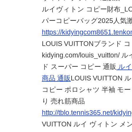
ルイヴィトン コピー財布_LOUI
パーコピーバッグ2025人気
https://kidyingcom8651.tenkom
LOUIS VUITTONブランド 
kidying.com/louis_vuitt
ド スーパー コピー 通販
ルイ
商品 通販
LOUIS VUITTO
コピー ポロシャツ 半袖 モ
り 売れ筋商品
http://tblo.tennis365.net/kid
VUITTON ルイ ヴィトン 