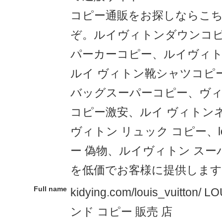
コピー通販をお探しならこ
ぞ。ルイヴィトンダウンコ
パーカーコピー、ルイヴィ
ルイ ヴィトン靴シャツコピ
バッグスーパーコピー、ヴ
コピー激安、ルイ ヴィトン
ヴィトン リュック コピー、louis
ー 偽物、ルイヴィトン スー
を低価でお客様に提供します
Full name
kidying.com/louis_vuitton/
ンド コピー 販売 店