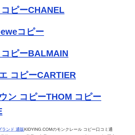
コピーCHANEL
eweコピー
コピーBALMAIN
 コピーCARTIER
ウン コピーTHOM コピー
E
ブランド 通販
KIDYING.COMのモンクレール コピー口コミ通