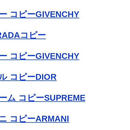
 コピーGIVENCHY
RADAコピー
 コピーGIVENCHY
 コピーDIOR
ム コピーSUPREME
 コピーARMANI