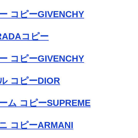
 コピーGIVENCHY
RADAコピー
 コピーGIVENCHY
 コピーDIOR
ム コピーSUPREME
 コピーARMANI