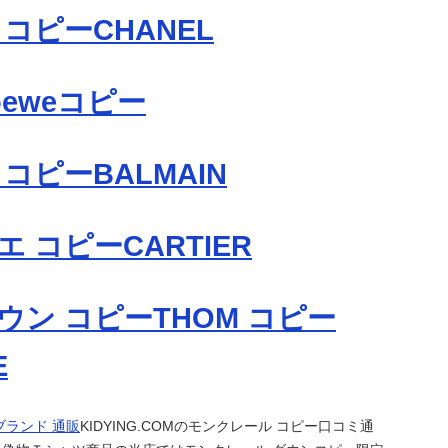
コピーCHANEL
eweコピー
コピーBALMAIN
 コピーCARTIER
ウン コピーTHOM コピー
E
ブランド 通販
KIDYING.COMのモンクレール コピー口コミ通