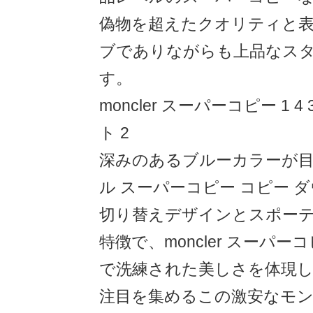
偽物を超えたクオリティと
ブでありながらも上品なス
す。
moncler スーパーコピー 1 
ト 2
深みのあるブルーカラーが
ル スーパーコピー コピー 
切り替えデザインとスポー
特徴で、moncler スーパ
で洗練された美しさを体現
注目を集めるこの激安なモン