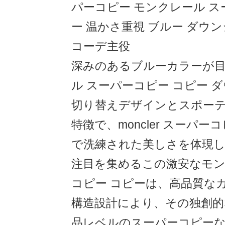
パーコピー モンクレール ス
ー 温かさ重視 ブルー ダウン
コーデ主役
深みのあるブルーカラーが
ル スーパーコピー コピー 
切り替えデザインとスポー
特徴で、moncler スーパ
で洗練された美しさを体現
注目を集めるこの激安なモン
コピー コピーは、高品質な
構造設計により、その独創的
品レベルのスーパーコピー