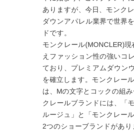
ありますが、今日、モンク
ダウンアパレル業界で世界
ドです。
モンクレール(MONCLER)
えファッション性の強いコ
ており、プレミアムダウン
を確立します。モンクレー
は、Mの文字とコックの組み
クレールブランドには、「
ルージュ」と「モンクレー
2つのショーブランドがあり