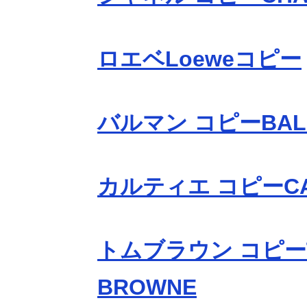
ロエベLoeweコピー
バルマン コピーBAL
カルティエ コピーCA
トムブラウン コピー
BROWNE