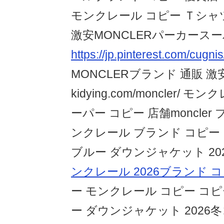
モンクレール コピー Ｔシ
激安MONCLERパーカース
https://jp.pinterest.com/cugnis
MONCLERブランド 通販 激
kidying.com/moncler/
ーパー コピー 店舗moncler
ンクレール ブランド コピー
ブルー ダウンジャケット 20
ンクレール 2026ブランド 
ー モンクレール コピー コピ
ー ダウンジャケット 2026