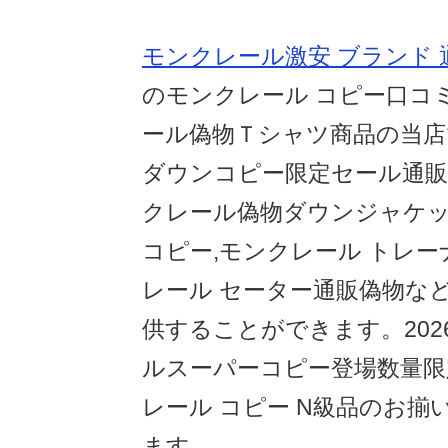
モンクレール激安 ブランド 
のモンクレール コピー口コ
ール偽物Ｔシャツ商品の当
ダウンコピー限定セール通販
クレール偽物ダウンジャケット、
コピー,モンクレール トレー
レール セーター通販偽物な
供することができます。202
ルスーパーコピー登場数量限
レール コピー N級品のお揃
ます。