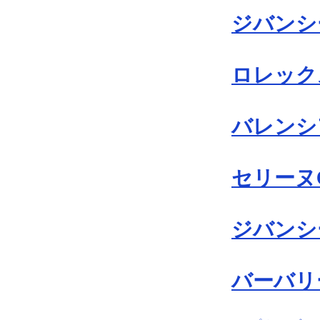
ジバンシー
ロレックス
バレンシア
セリーヌC
ジバンシー
バーバリー