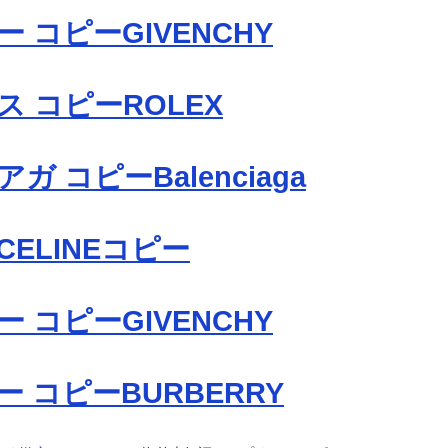
 コピーGIVENCHY
 コピーROLEX
ガ コピーBalenciaga
ELINEコピー
 コピーGIVENCHY
 コピーBURBERRY