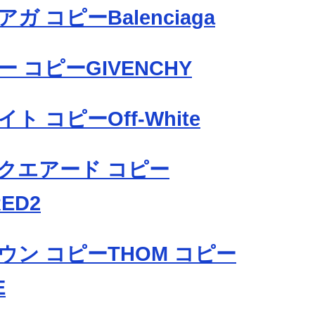
ガ コピーBalenciaga
 コピーGIVENCHY
ト コピーOff-White
クエアード コピー
ED2
ウン コピーTHOM コピー
E