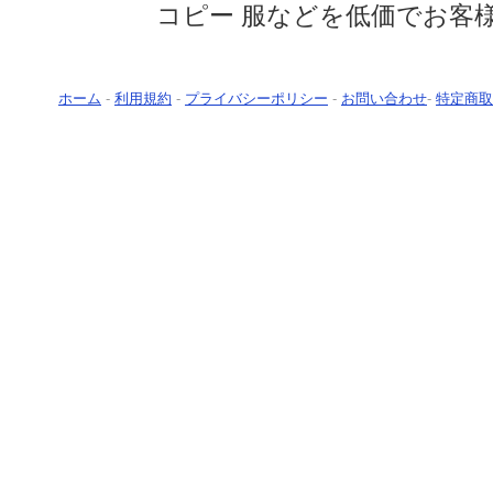
コピー 服などを低価でお客
ホーム
-
利用規約
-
プライバシーポリシー
-
お問い合わせ
-
特定商取