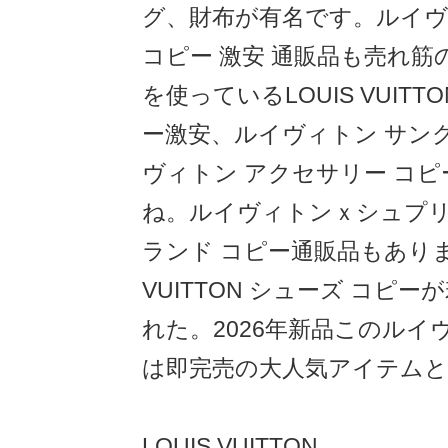
グ、財布が有名です。ルイヴ
コピー 激安 通販品も売れ筋
を使っているLOUIS VUITT
ー激安、ルイヴィトン サン
ヴィトン アクセサリー コ
ね。ルイヴィトンｘシュプリ
ランド コピー通販品もありま
VUITTON シューズ コピ
れた。2026年新品このルイ
は即完売の大人気アイテム
LOUIS VUITTON