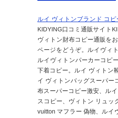
ルイ ヴィトンブランド コピ
KIDYING口コミ通販サイトKID
ヴィトン財布コピー通販を
ページをどうぞ。ルイヴィ
ルイヴィトンパーカーコピ
下着コピー。ルイ ヴィトン
イ ヴィトンバッグスーパー
布スーパーコピー激安、ルイ
スコピー、ヴィトン リュック 
vuitton マフラー 偽物、