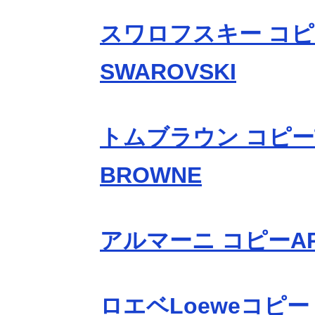
スワロフスキー コ
SWAROVSKI
トムブラウン コピー
BROWNE
アルマーニ コピーAR
ロエベLoeweコピー