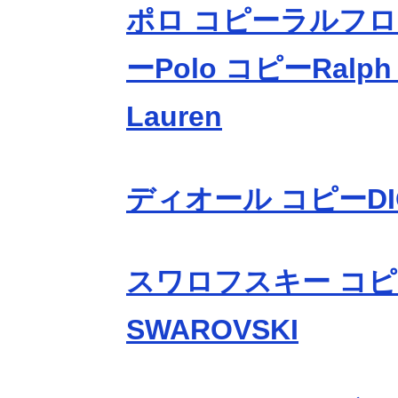
ポロ コピーラルフロ
ーPolo コピーRalp
Lauren
ディオール コピーDI
スワロフスキー コ
SWAROVSKI