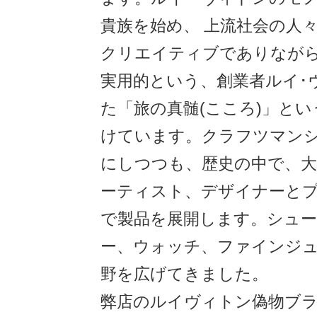
貴族を始め、 上流社会の人
クリエイティブでありなが
実用的という、創業者ルイ･
た「旅の真髄(こころ)」と
けています。クラフツマン
にしつつも、歴史の中で、大
ーティスト、デザイナーと
で製品を展開します。シュ
ー、ウォッチ、ファインジ
野を広げてきました。
弊店のルイヴィトン偽物ブラ