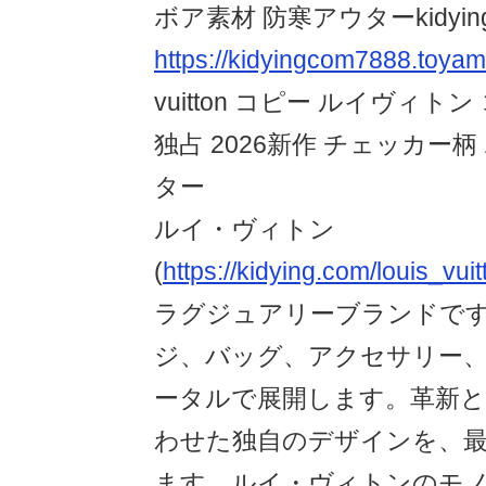
ボア素材 防寒アウターkidying
https://kidyingcom7888.toya
vuitton コピー ルイヴィト
独占 2026新作 チェッカー
ター
ルイ・ヴィトン
(
https://kidying.com/louis_vuit
ラグジュアリーブランドで
ジ、バッグ、アクセサリー
ータルで展開します。革新
わせた独自のデザインを、最
ます。ルイ・ヴィトンのモ