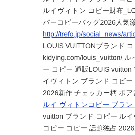
ルイヴィトン コピー財布_LOUI
パーコピーバッグ2026人気
http://trefo.jp/social_news/art
LOUIS VUITTONブランド 
kidying.com/louis_vuitt
ー コピー 通販LOUIS vuitt
イヴィトン ブランド コピー
2026新作 チェッカー柄 ボ
ルイ ヴィトンコピー ブラン
vuitton ブランド コピー 
コピー コピー 話題独占 20